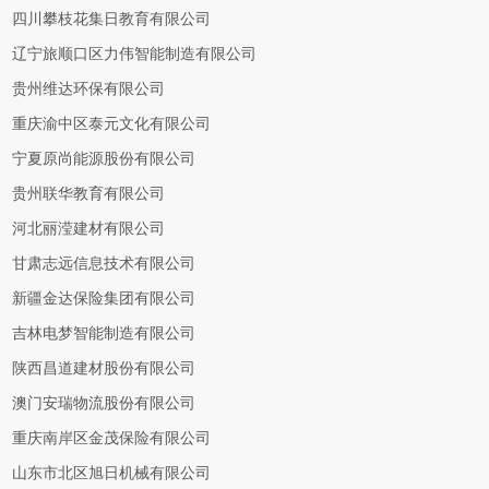
四川攀枝花集日教育有限公司
辽宁旅顺口区力伟智能制造有限公司
贵州维达环保有限公司
重庆渝中区泰元文化有限公司
宁夏原尚能源股份有限公司
贵州联华教育有限公司
河北丽滢建材有限公司
甘肃志远信息技术有限公司
新疆金达保险集团有限公司
吉林电梦智能制造有限公司
陕西昌道建材股份有限公司
澳门安瑞物流股份有限公司
重庆南岸区金茂保险有限公司
山东市北区旭日机械有限公司