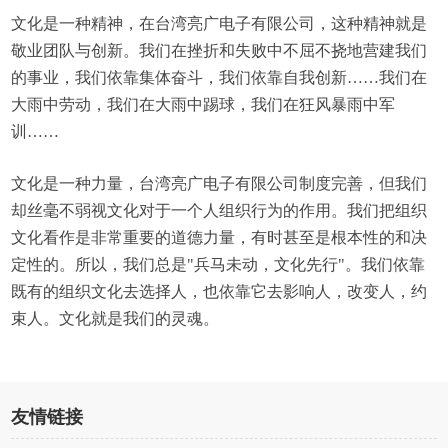
文化是一种精神，在台湾亮广电子有限公司，这种精神就是
敬业团队与创新。我们在挫折和失败中不屈不挠地营建我们
的事业，我们依靠集体奋斗，我们依靠自我创新……我们在
大雨中劳动，我们在大雨中踢球，我们在狂风暴雨中军
训……
文化是一种力量，台湾亮广电子有限公司制度完善，但我们
却丝毫不弱视文化对于一个人组织行为的作用。我们把组织
文化看作是非常重要的道德力量，有时甚至是根本性的和决
定性的。所以，我们总是"兵马未动，文化先行"。我们依靠
既有的组织文化去选择人，也依靠它去影响人，改变人，约
束人。文化就是我们的灵魂。
友情链接