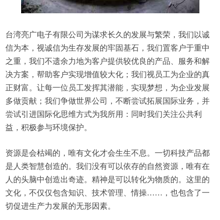
台湾亮广电子有限公司为谋求长久的发展与繁荣，我们以诚
信为本，视诚信为生存发展的牢固基石，我们置客户于重中
之重，我们不遗余力地为客户提供较优良的产品、服务和解
决方案，帮助客户实现增值较大化；我们视员工为企业的真
正财富。让每一位员工发挥其潜能，实现梦想，为企业发展
多做贡献；我们争做世界公司，不断尝试拓展国际业务，并
尝试引进国际化思维方式为我所用：同时我们关注公共利
益，积极参与环境保护。
资源是会枯竭的，唯有文化才会生生不息。一切科技产品都
是人类智慧创造的。我们没有可以依存的自然资源，唯有在
人的头脑中创造出奇迹。精神是可以转化为物质的。这里的
文化，不仅仅包含知识、技术管理、情操……，也包含了一
切促进生产力发展的无形因素。