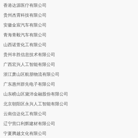
香港达源医疗有限公司
贵州杰霄科技有限公司
安徽金宸汽车有限公司
青海青毅汽车有限公司
山西诺萱化工有限公司
贵州丰胜信息技术有限公司
广西宏兴人工智能有限公司
浙江萧山区航朋物流有限公司
广东惠州群先电子有限公司
山东崂山区黛沛金融股份有限公司
北京朝阳区永兴人工智能有限公司
云南信达化工有限公司
辽宁营口利辉建材有限公司
宁夏腾越文化有限公司