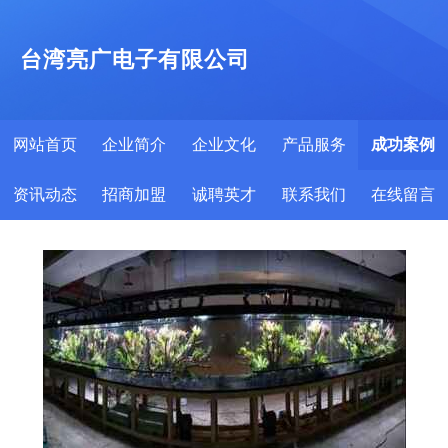
台湾亮广电子有限公司
网站首页
企业简介
企业文化
产品服务
成功案例
资讯动态
招商加盟
诚聘英才
联系我们
在线留言