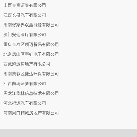
山西金宸证券有限公司
江西长盛汽车有限公司
湖南张家界双赢能源有限公司
澳门安达医疗有限公司
重庆长寿区领迈贸易有限公司
北京房山区宇虹电子有限公司
西藏鸿运房地产有限公司
湖南芙蓉区捷达环保有限公司
江西向琦证券有限公司
黑龙江华林信息技术有限公司
河北福源汽车有限公司
河南周口精诚房地产有限公司